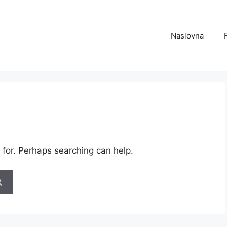
Naslovna
 for. Perhaps searching can help.