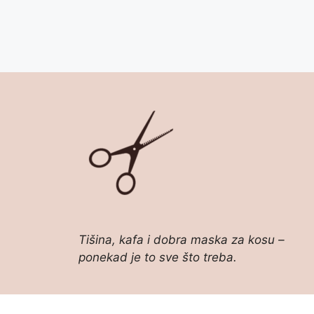
Tišina, kafa i dobra maska za kosu –
ponekad je to sve što treba.